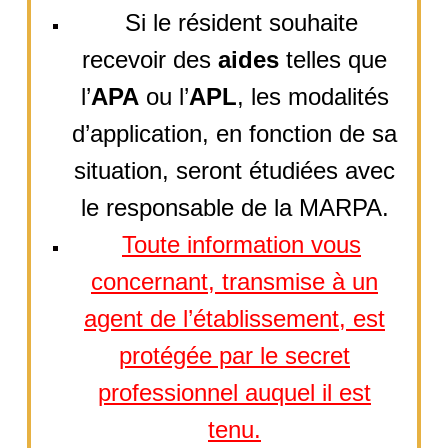
Si le résident souhaite
recevoir des
aides
telles que
l’
APA
ou l’
APL
, les modalités
d’application, en fonction de sa
situation, seront étudiées avec
le responsable de la MARPA.
Toute information vous
concernant, transmise à un
agent de l’établissement, est
protégée par le secret
professionnel auquel il est
tenu.