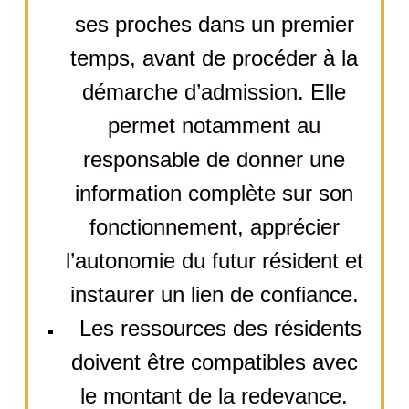
ses proches dans un premier
temps, avant de procéder à la
démarche d’admission. Elle
permet notamment au
responsable de donner une
information complète sur son
fonctionnement, apprécier
l’autonomie du futur résident et
instaurer un lien de confiance.
Les ressources des résidents
doivent être compatibles avec
le montant de la redevance.