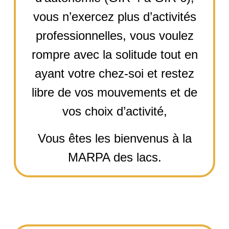
vous n’exercez plus d’activités
professionnelles, vous voulez
rompre avec la solitude tout en
ayant votre chez-soi et restez
libre de vos mouvements et de
vos choix d’activité,
Vous êtes les bienvenus à la
MARPA des lacs.