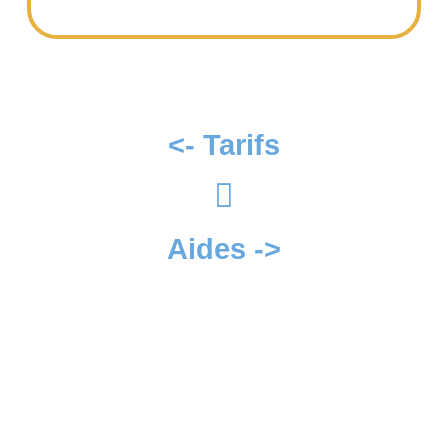
<- Tarifs
Aides ->