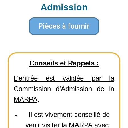
Admission
Pièces à fournir
Conseils et Rappels :
L’entrée est validée par la
Commission d’Admission de la
MARPA
.
Il est vivement conseillé de
venir visiter la MARPA avec