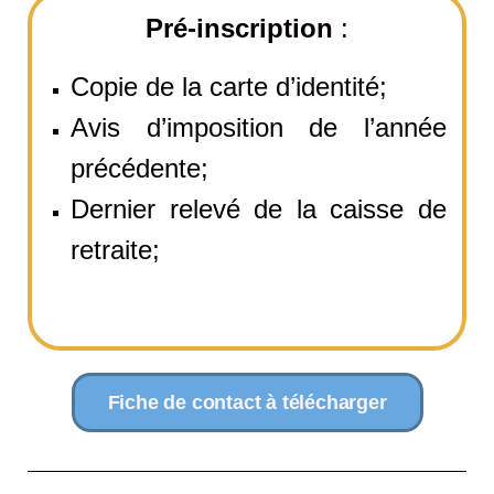
Pré-inscription
:
Copie de la carte d’identité;
Avis d’imposition de l’année
précédente;
Dernier relevé de la caisse de
retraite;
Fiche de contact à télécharger